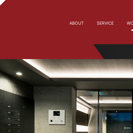
ABOUT
SERVICE
WO