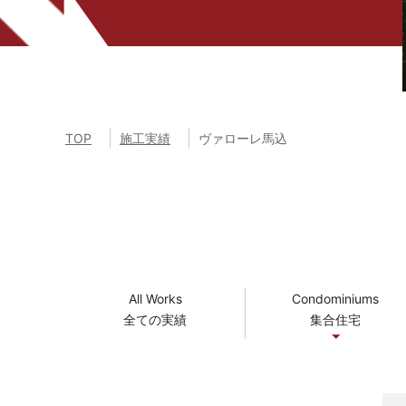
TOP
施工実績
ヴァローレ馬込
All Works
Condominiums
全ての実績
集合住宅