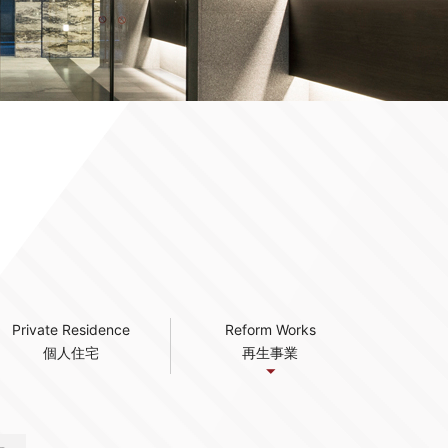
Private Residence
Reform Works
個人住宅
再生事業