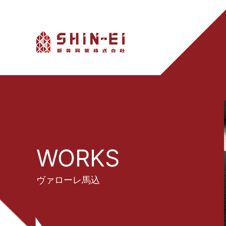
WORKS
ヴァローレ馬込