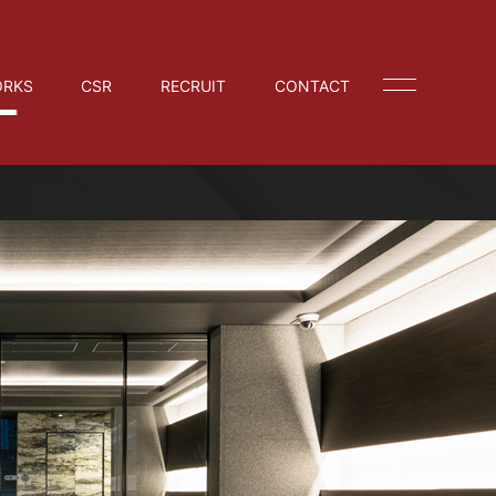
RKS
CSR
RECRUIT
CONTACT