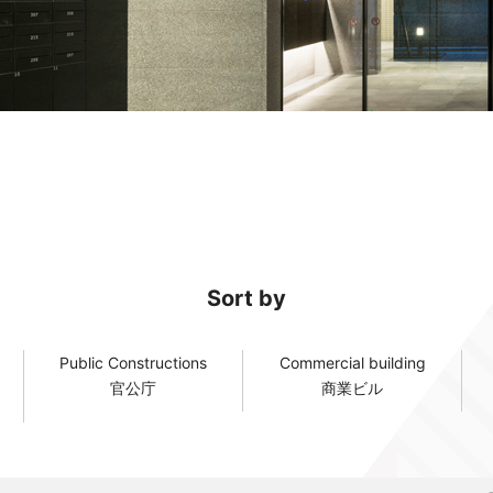
Sort by
Public Constructions
Commercial building
官公庁
商業ビル