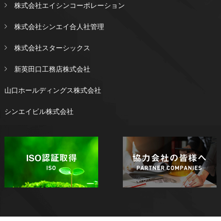
株式会社エイシンコーポレーション
株式会社シンエイ合人社管理
株式会社スターシックス
新英田口工務店株式会社
山口ホールディングス株式会社
シンエイビル株式会社