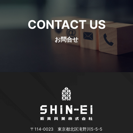
CONTACT US
お問合せ
〒114-0023 東京都北区滝野川5-5-5