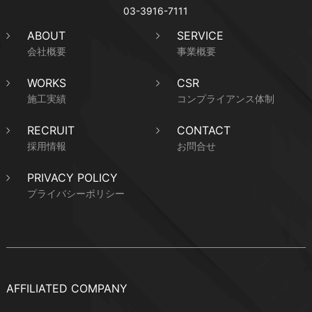
03-3916-7111
ABOUT
SERVICE
会社概要
事業概要
WORKS
CSR
施工実績
コンプライアンス体制
RECRUIT
CONTACT
採用情報
お問合せ
PRIVACY POLICY
プライバシーポリシー
AFFILIATED COMPANY