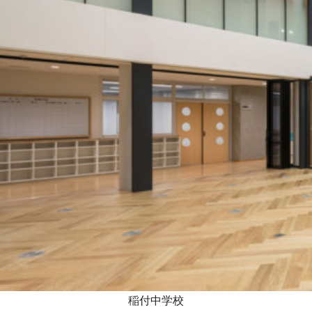
稲付中学校