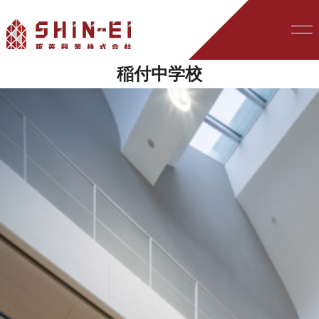
稲付中学校