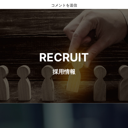
RECRUIT
採用情報