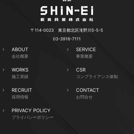
〒114-0023 東京都北区滝野川5-5-5
03-3916-7111
ABOUT
SERVICE
会社概要
事業概要
WORKS
CSR
施工実績
コンプライアンス体制
RECRUIT
CONTACT
採用情報
お問合せ
PRIVACY POLICY
プライバシーポリシー