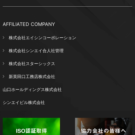
AFFILIATED COMPANY
株式会社エイシンコーポレーション
株式会社シンエイ合人社管理
株式会社スターシックス
新英田口工務店株式会社
山口ホールディングス株式会社
シンエイビル株式会社