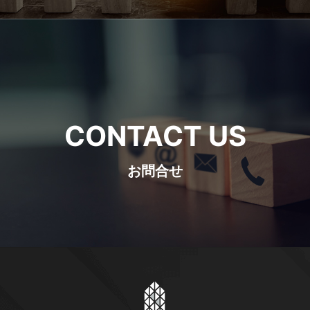
CONTACT US
お問合せ