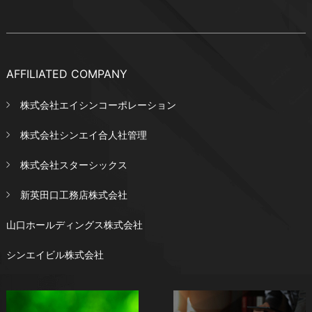
AFFILIATED COMPANY
株式会社エイシンコーポレーション
株式会社シンエイ合人社管理
株式会社スターシックス
新英田口工務店株式会社
山口ホールディングス株式会社
シンエイビル株式会社