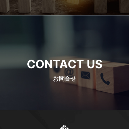
CONTACT US
お問合せ