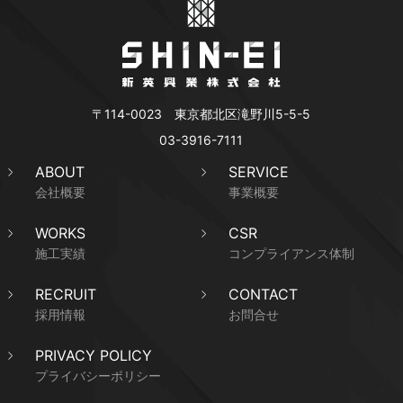
〒114-0023 東京都北区滝野川5-5-5
03-3916-7111
ABOUT
SERVICE
会社概要
事業概要
WORKS
CSR
施工実績
コンプライアンス体制
RECRUIT
CONTACT
採用情報
お問合せ
PRIVACY POLICY
プライバシーポリシー