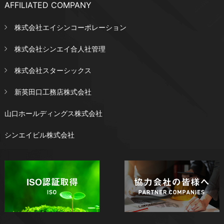
AFFILIATED COMPANY
株式会社エイシンコーポレーション
株式会社シンエイ合人社管理
株式会社スターシックス
新英田口工務店株式会社
山口ホールディングス株式会社
シンエイビル株式会社