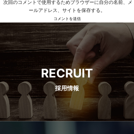
次回のコメントで使用するためブラウザーに自分の名前、メ
ールアドレス、サイトを保存する。
RECRUIT
採用情報