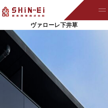
ヴァローレ下井草