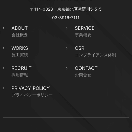
〒114-0023 東京都北区滝野川5-5-5
03-3916-7111
ABOUT
SERVICE
会社概要
事業概要
WORKS
CSR
施工実績
コンプライアンス体制
RECRUIT
CONTACT
採用情報
お問合せ
PRIVACY POLICY
プライバシーポリシー