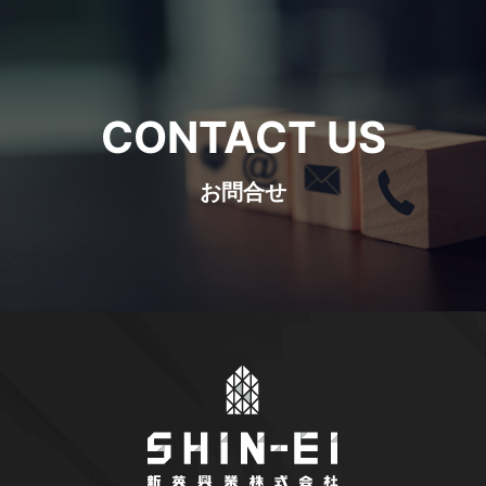
CONTACT US
お問合せ