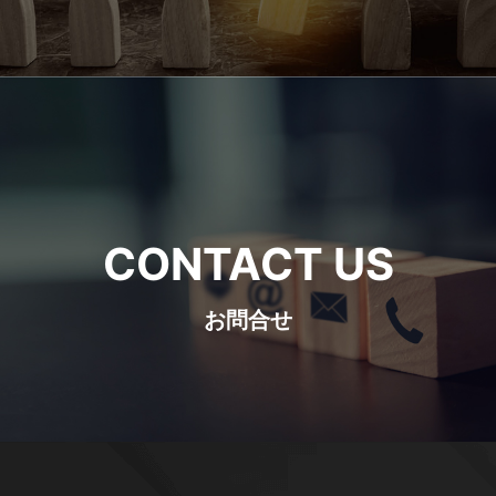
CONTACT US
お問合せ