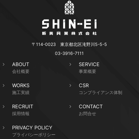
〒114-0023 東京都北区滝野川5-5-5
03-3916-7111
ABOUT
SERVICE
会社概要
事業概要
WORKS
CSR
施工実績
コンプライアンス体制
RECRUIT
CONTACT
採用情報
お問合せ
PRIVACY POLICY
プライバシーポリシー