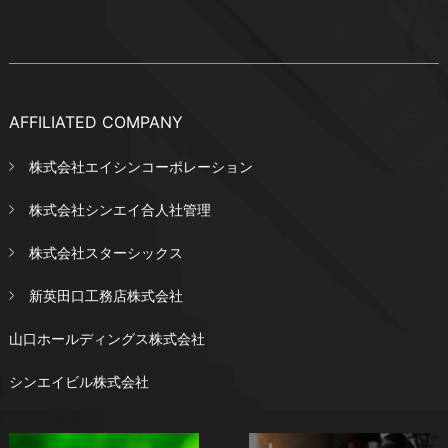
AFFILIATED COMPANY
株式会社エイシンコーポレーション
株式会社シンエイ合人社管理
株式会社スターシックス
新英田口工務店株式会社
山口ホールディングス株式会社
シンエイビル株式会社