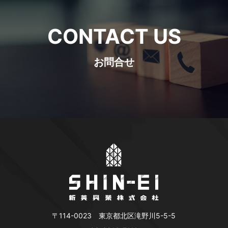
CONTACT US
お問合せ
〒114-0023 東京都北区滝野川5-5-5