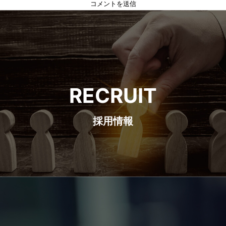
RECRUIT
採用情報