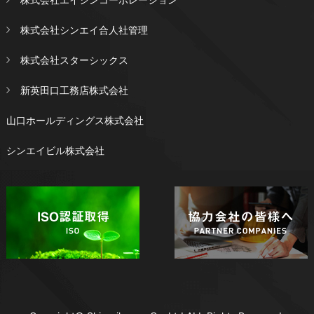
株式会社シンエイ合人社管理
株式会社スターシックス
新英田口工務店株式会社
山口ホールディングス株式会社
シンエイビル株式会社