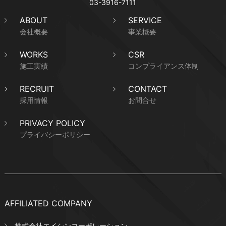
03-3916-7111
ABOUT
SERVICE
会社概要
事業概要
WORKS
CSR
施工実績
コンプライアンス体制
RECRUIT
CONTACT
採用情報
お問合せ
PRIVACY POLICY
プライバシーポリシー
AFFILIATED COMPANY
株式会社エイシンコーポレーション