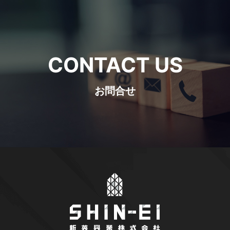
CONTACT US
お問合せ