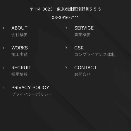
〒114-0023 東京都北区滝野川5-5-5
03-3916-7111
ABOUT
SERVICE
会社概要
事業概要
WORKS
CSR
施工実績
コンプライアンス体制
RECRUIT
CONTACT
採用情報
お問合せ
PRIVACY POLICY
プライバシーポリシー