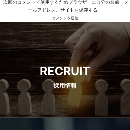
次回のコメントで使用するためブラウザーに自分の名前、メ
ールアドレス、サイトを保存する。
RECRUIT
採用情報