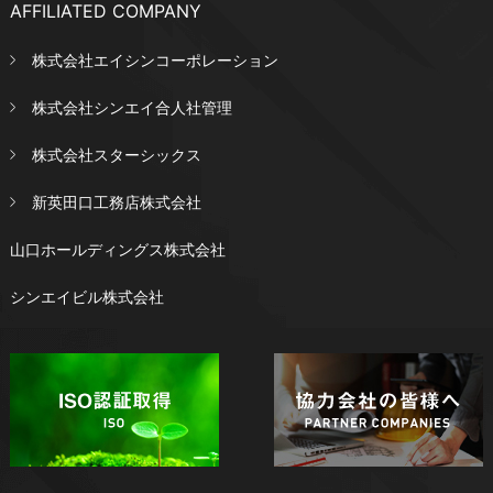
AFFILIATED COMPANY
株式会社エイシンコーポレーション
株式会社シンエイ合人社管理
株式会社スターシックス
新英田口工務店株式会社
山口ホールディングス株式会社
シンエイビル株式会社