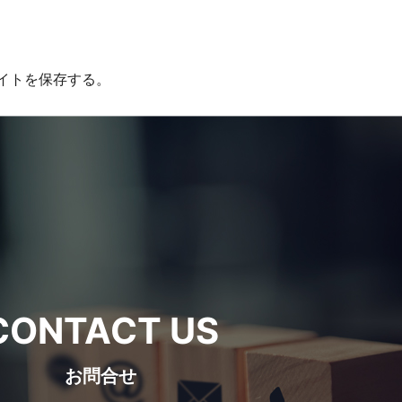
イトを保存する。
CONTACT US
お問合せ