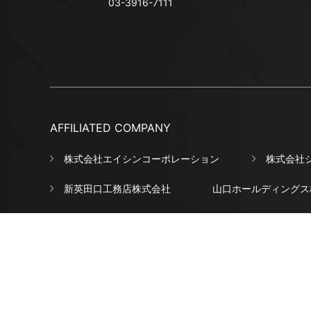
03-3916-7111
AFFILIATED COMPANY
株式会社エイシンコーポレーション
株式会社
新英田口工務店株式会社
山口ホールディングス