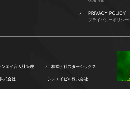
PRIVACY POLICY
プライバシーポリシー
シンエイ合人社管理
株式会社スターシックス
株式会社
シンエイビル株式会社
Copyright© Shin-eikogyo Co,.Ltd.ALL Rights Reserved.