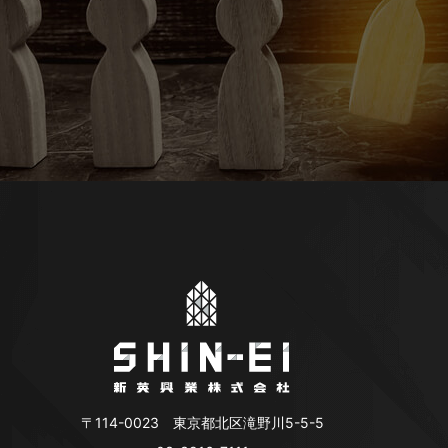
〒114-0023 東京都北区滝野川5-5-5