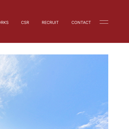
RKS
CSR
RECRUIT
CONTACT