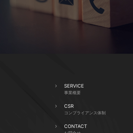
SERVICE
事業概要
CSR
コンプライアンス体制
CONTACT
お問合せ