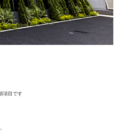
須項目です