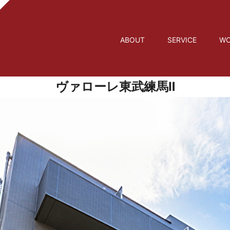
ABOUT
SERVICE
WO
ヴァローレ東武練馬Ⅱ