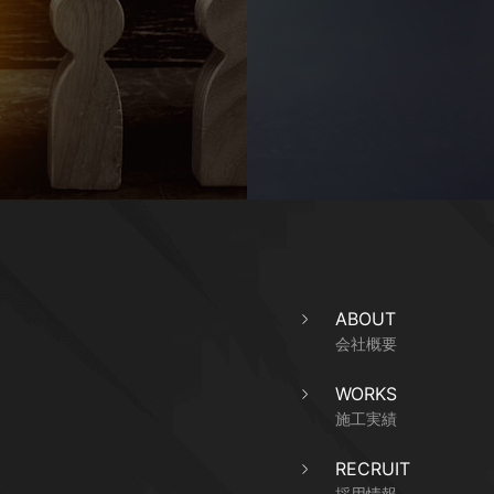
ABOUT
会社概要
WORKS
施工実績
RECRUIT
採用情報