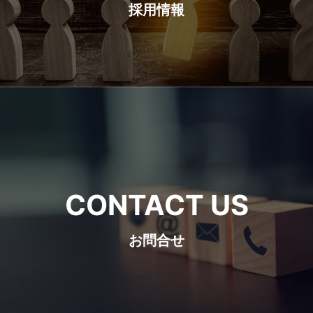
採用情報
CONTACT US
お問合せ