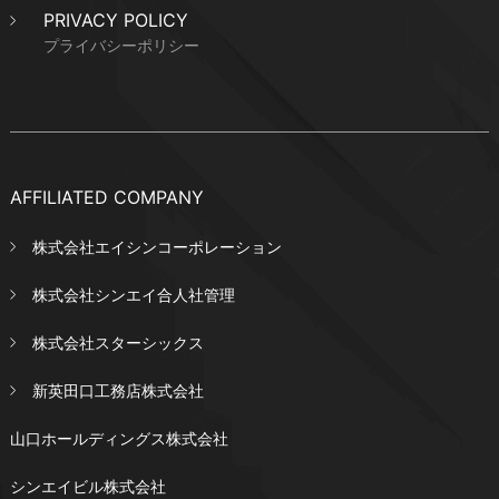
PRIVACY POLICY
プライバシーポリシー
AFFILIATED COMPANY
株式会社エイシンコーポレーション
株式会社シンエイ合人社管理
株式会社スターシックス
新英田口工務店株式会社
山口ホールディングス株式会社
シンエイビル株式会社