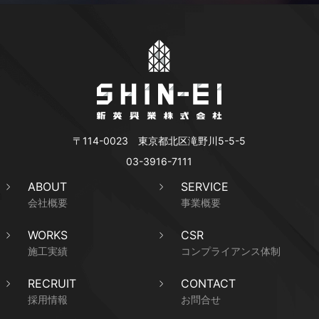
〒114-0023 東京都北区滝野川5-5-5
03-3916-7111
ABOUT
SERVICE
会社概要
事業概要
WORKS
CSR
施工実績
コンプライアンス体制
RECRUIT
CONTACT
採用情報
お問合せ