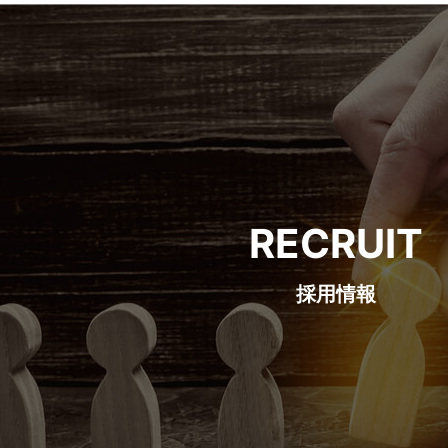
RECRUIT
採用情報