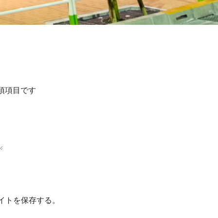
須項目です
イトを保存する。