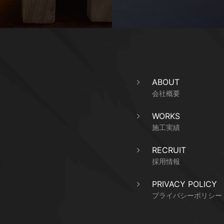
ABOUT
会社概要
WORKS
施工実績
RECRUIT
採用情報
PRIVACY POLICY
プライバシーポリシー