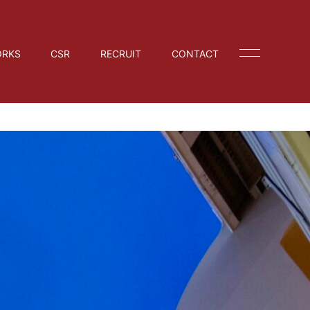
RKS
CSR
RECRUIT
CONTACT