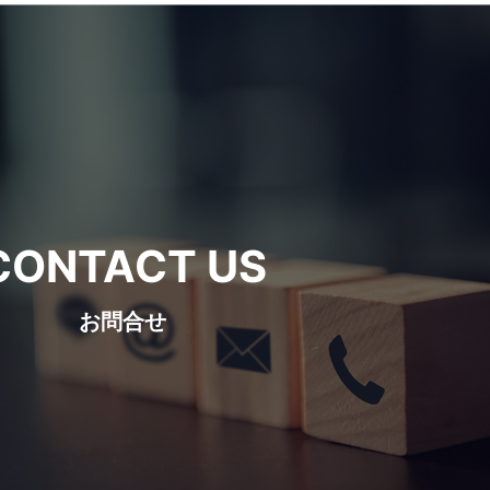
CONTACT US
お問合せ