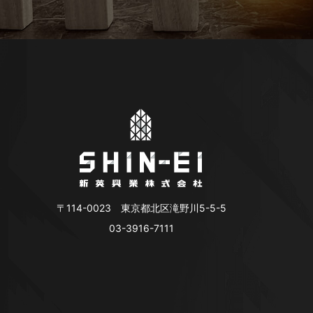
〒114-0023 東京都北区滝野川5-5-5
03-3916-7111