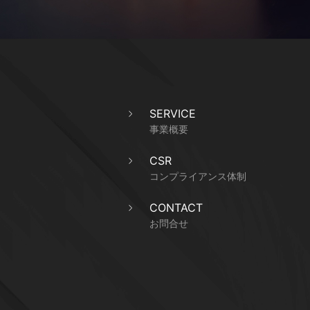
SERVICE
事業概要
CSR
コンプライアンス体制
CONTACT
お問合せ