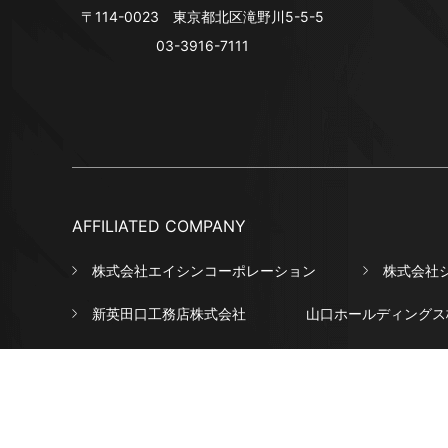
〒114-0023 東京都北区滝野川5-5-5
03-3916-7111
AFFILIATED COMPANY
株式会社エイシンコーポレーション
株式会社
新英田口工務店株式会社
山口ホールディングス