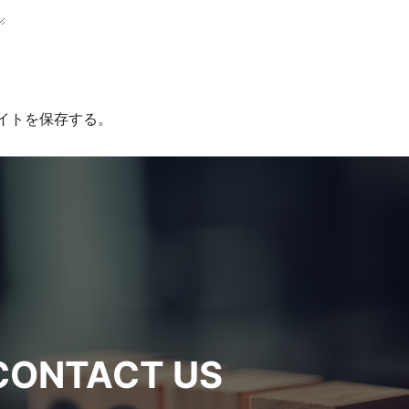
イトを保存する。
CONTACT US