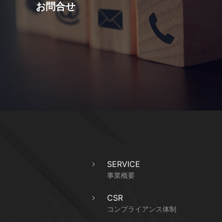
お問合せ
SERVICE
事業概要
CSR
コンプライアンス体制