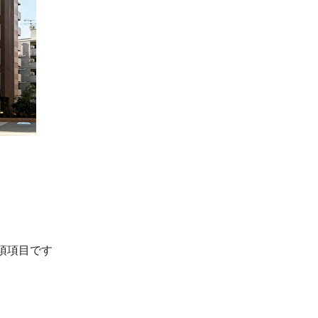
須項目です