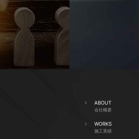
ABOUT
会社概要
WORKS
施工実績