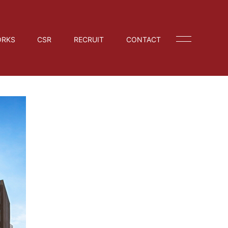
RKS
CSR
RECRUIT
CONTACT