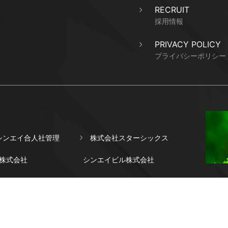
RECRUIT
採用情報
PRIVACY POLICY
プライバシーポリシー
シンエイ合人社管理
株式会社スターシックス
株式会社
シンエイビル株式会社
Copyright© Shin-eikogyo Co,.Ltd.ALL Rights Reserved.